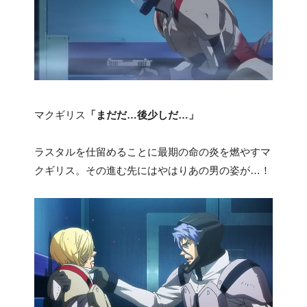
マクギリス
「まだだ…後少しだ…」
ラスタルを仕留めることに最期の命の炎を燃やすマ
クギリス。その進む先にはやはりあの男の姿が…！