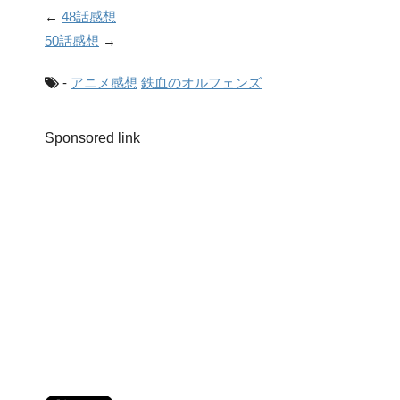
←
48話感想
50話感想
→
-
アニメ感想
鉄血のオルフェンズ
Sponsored link