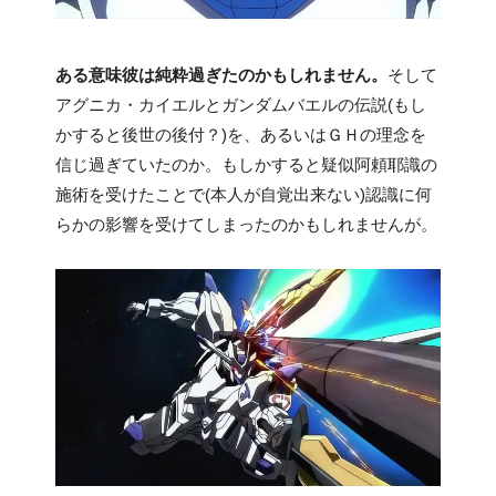
ある意味彼は純粋過ぎたのかもしれません。
そして
アグニカ・カイエルとガンダムバエルの伝説(もし
かすると後世の後付？)を、あるいはＧＨの理念を
信じ過ぎていたのか。もしかすると疑似阿頼耶識の
施術を受けたことで(本人が自覚出来ない)認識に何
らかの影響を受けてしまったのかもしれませんが。