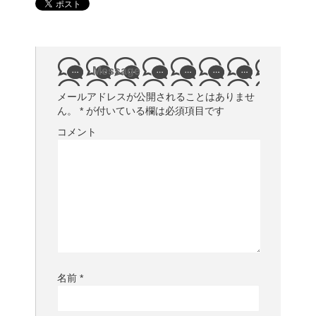
Message
メールアドレスが公開されることはありませ
ん。
*
が付いている欄は必須項目です
コメント
名前
*