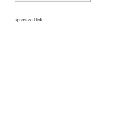
sponsored link