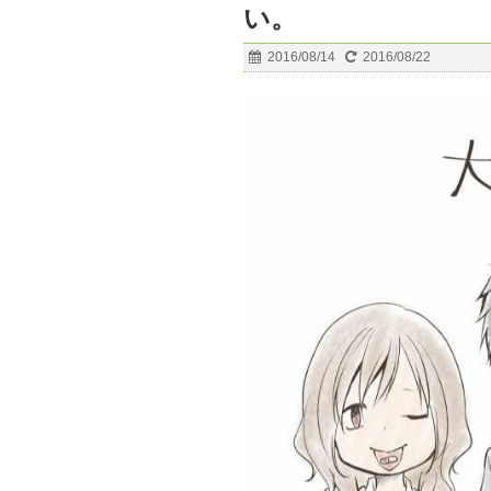
い。
2016/08/14
2016/08/22