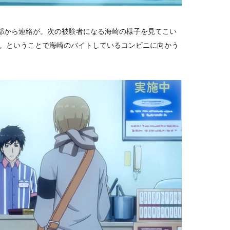
本部から連絡が。次の被験者になる海崎の様子を見てこい
。ということで海崎のバイトしているコンビニに向かう