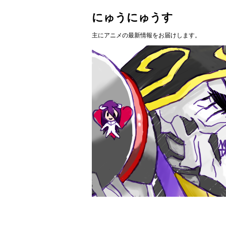
にゅうにゅうす
主にアニメの最新情報をお届けします。