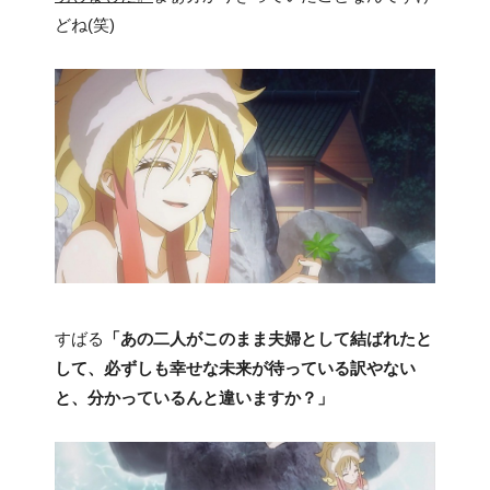
どね(笑)
すばる
「あの二人がこのまま夫婦として結ばれたと
して、必ずしも幸せな未来が待っている訳やない
と、分かっているんと違いますか？」