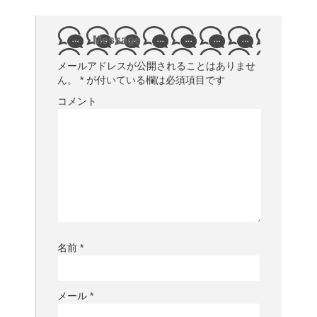
Message
メールアドレスが公開されることはありませ
ん。
*
が付いている欄は必須項目です
コメント
名前
*
メール
*