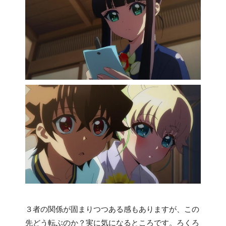
３者の関係が固まりつつある感もありますが、この
先どう転ぶのか？実に気になるところです。ろくろ