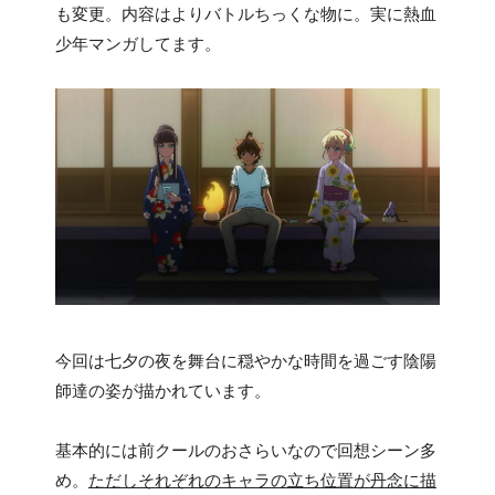
も変更。内容はよりバトルちっくな物に。実に熱血
少年マンガしてます。
今回は七夕の夜を舞台に穏やかな時間を過ごす陰陽
師達の姿が描かれています。
基本的には前クールのおさらいなので回想シーン多
め。
ただしそれぞれのキャラの立ち位置が丹念に描