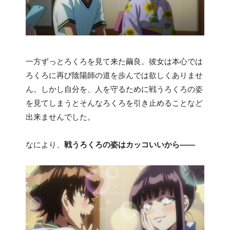
一方ずっとろくろを見て来た繭良。彼女は本心では
ろくろに再び陰陽師の道を歩んでは欲しくありませ
ん。しかし自分を、人を守るために戦うろくろの姿
を見てしまうとそんなろくろを引き止めることなど
出来ませんでした。
なにより、
戦うろくろの姿はカッコいいから――