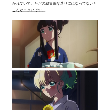
かれていて、ただの総集編な造りにはなってないと
ころがニクいです。