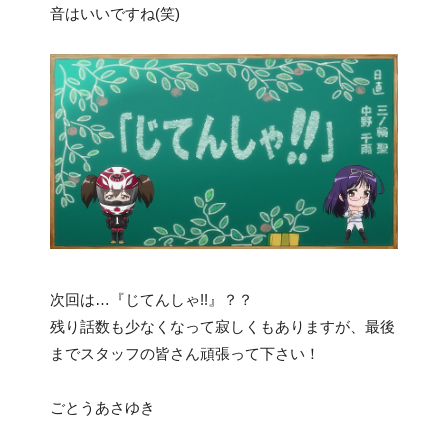
音はいいですね(笑)
次回は…『じてんしゃ!!』？？
残り話数も少なくなって寂しくもありますが、最後
までスタッフの皆さん頑張って下さい！
ごとうあさゆき