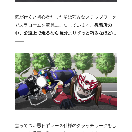
気が付くと初心者だった聖は巧みなステップワーク
でスラロームを華麗にこなしています。
教習所の
中、公道上で走るなら自分よりずっと巧みなほどに
――
焦ってつい思わずレース仕様のクラッチワークをし