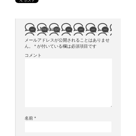
Message
メールアドレスが公開されることはありませ
ん。
*
が付いている欄は必須項目です
コメント
名前
*