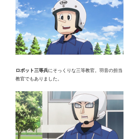
ロボット三等兵
にそっくりな三等教官。羽音の担当
教官でもありました。