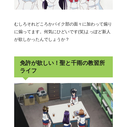
むしろそれどころかバイク部の面々に加わって煽り
に煽ってます。何気にひどいです(笑)よっぽど新人
が欲しかったんでしょうか？
免許が欲しい！聖と千雨の教習所
ライフ