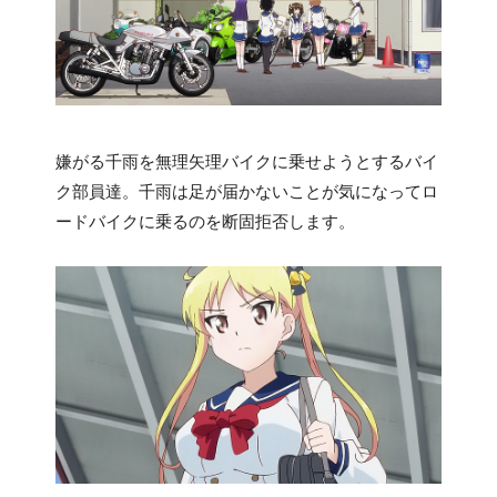
嫌がる千雨を無理矢理バイクに乗せようとするバイ
ク部員達。千雨は足が届かないことが気になってロ
ードバイクに乗るのを断固拒否します。