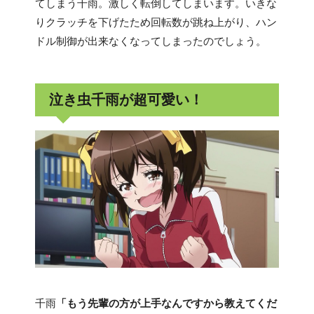
てしまう千雨。激しく転倒してしまいます。いきな
りクラッチを下げたため回転数が跳ね上がり、ハン
ドル制御が出来なくなってしまったのでしょう。
泣き虫千雨が超可愛い！
千雨
「もう先輩の方が上手なんですから教えてくだ