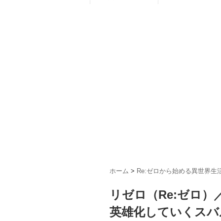
ホーム
>
Re:ゼロから始める異世界生
リゼロ（Re:ゼロ
英雄化していくスバ