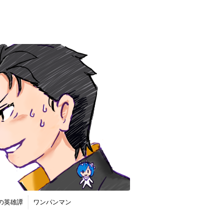
の英雄譚
ワンパンマン