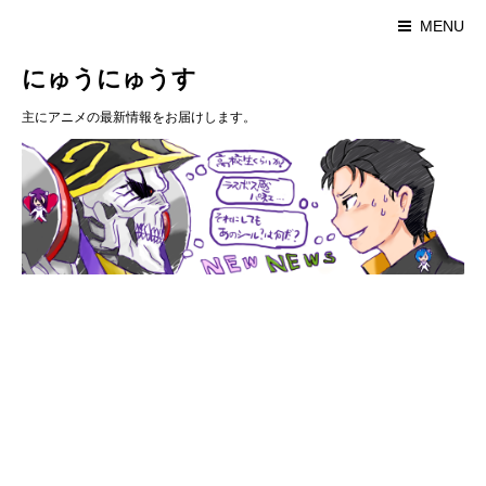
MENU
にゅうにゅうす
主にアニメの最新情報をお届けします。