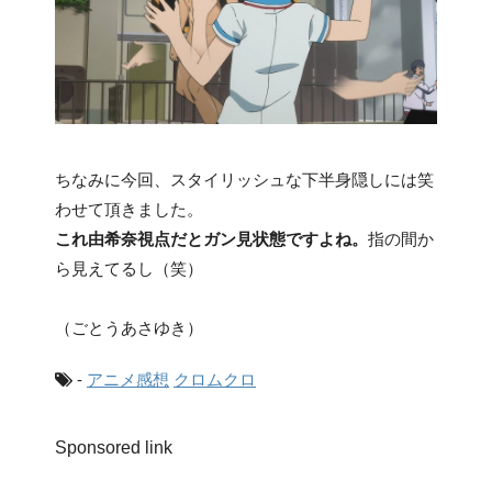
ちなみに今回、スタイリッシュな下半身隠しには笑
わせて頂きました。
これ由希奈視点だとガン見状態ですよね。
指の間か
ら見えてるし（笑）
（ごとうあさゆき）
-
アニメ感想
クロムクロ
Sponsored link