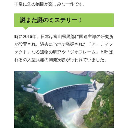
非常に先の展開が楽しみな一作です。
謎また謎のミステリー！
時に2016年。日本は富山県黒部に国連主導の研究所
が設置され、過去に当地で発掘された「アーティフ
ァクト」なる遺物の研究や「ジオフレーム」と呼ば
れるの人型兵器の開発実験が行われていました。