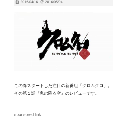
2016/04/16
2016/05/04
この春スタートした注目の新番組「クロムクロ」。
その第１話『鬼の降る空』のレビューです。
sponsored link