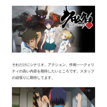
それだけにシナリオ、アクション、作画――クォリ
ティの高い内容を期待したいところです。スタッフ
の頑張りに期待してます。