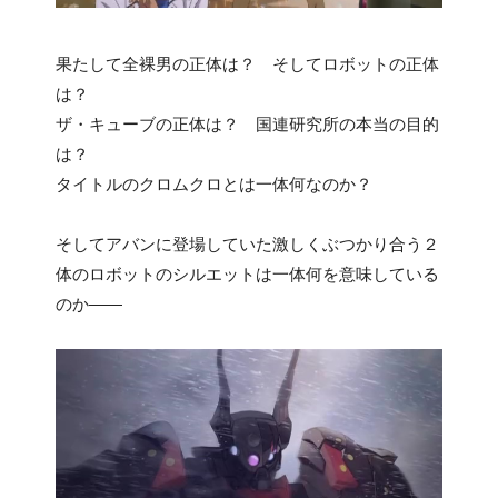
果たして全裸男の正体は？ そしてロボットの正体
は？
ザ・キューブの正体は？ 国連研究所の本当の目的
は？
タイトルのクロムクロとは一体何なのか？
そしてアバンに登場していた激しくぶつかり合う２
体のロボットのシルエットは一体何を意味している
のか――