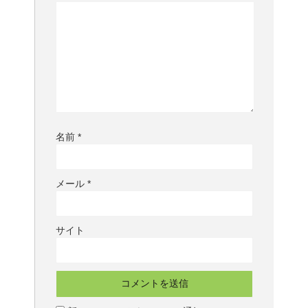
名前
*
メール
*
サイト