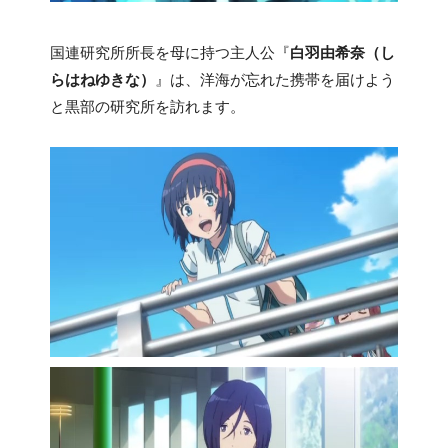
国連研究所所長を母に持つ主人公『
白羽由希奈（し
らはねゆきな）
』は、洋海が忘れた携帯を届けよう
と黒部の研究所を訪れます。