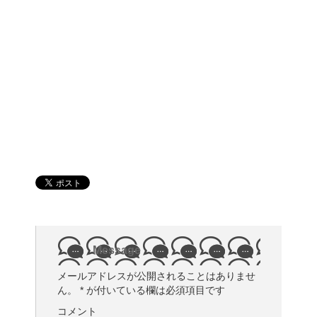
Message
メールアドレスが公開されることはありませ
ん。
*
が付いている欄は必須項目です
コメント