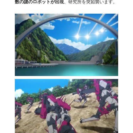
数の謎のロボットが出現
、研究所を突如襲います。