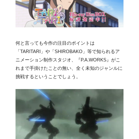
何と言っても今作の注目のポイントは
「TARITARI」や「SHIROBAKO」等で知られるア
ニメーション制作スタジオ、『P.A.WORKS』がこ
れまで手掛けたことの無い、全く未知のジャンルに
挑戦するということでしょう。