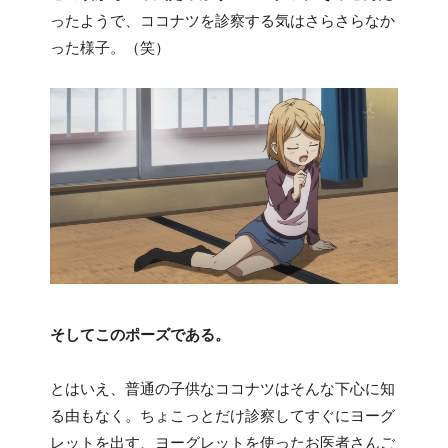
ったようで、ココナツを診察する気はさらさらなか
った様子。（笑）
そしてこのポーズである。
とはいえ、普通の子供なココナツはそんな下心に知
る由もなく。ちょこっとだけ診察してすぐにヨーグ
レットを出す、ヨーグレットを使ったお医者さんご