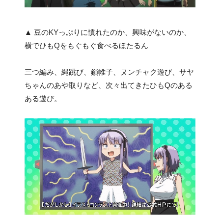
▲ 豆のKYっぷりに慣れたのか、興味がないのか、
横でひもQをもぐもぐ食べるほたるん
三つ編み、縄跳び、鎖帷子、ヌンチャク遊び、サヤ
ちゃんのあや取りなど、次々出てきたひもQのある
ある遊び。