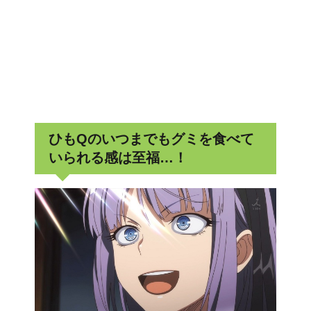
ひもQのいつまでもグミを食べて
いられる感は至福…！