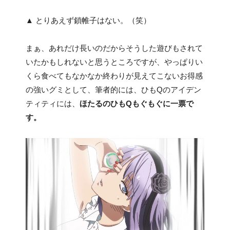
▲ とりあえず鎖帷子はない。（笑）
まぁ、あれだけ長いのだからそうした遊びもされて
いたかもしれないと思うところですが、やっぱりい
くら食べてもなかなか終わりが見えてこないお得感
の強いグミとして、筆者的には、ひもQのアイデン
ティティには、
ほたるのひもQもぐもぐに一票で
す。