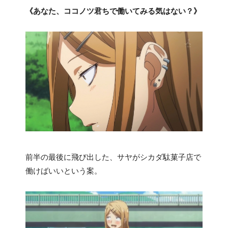
《あなた、ココノツ君ちで働いてみる気はない？》
前半の最後に飛び出した、サヤがシカダ駄菓子店で
働けばいいという案。