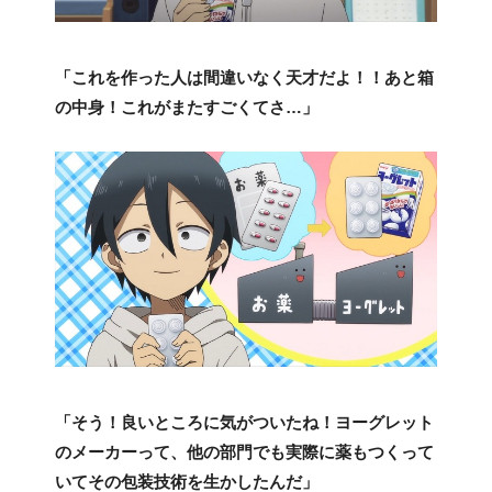
「これを作った人は間違いなく天才だよ！！あと箱
の中身！これがまたすごくてさ…」
「そう！良いところに気がついたね！ヨーグレット
のメーカーって、他の部門でも実際に薬もつくって
いてその包装技術を生かしたんだ」