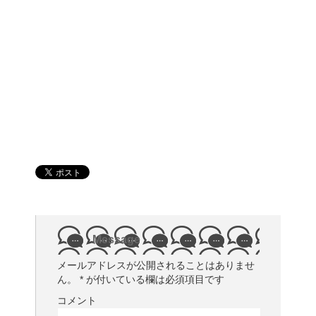
Message
メールアドレスが公開されることはありませ
ん。
*
が付いている欄は必須項目です
コメント