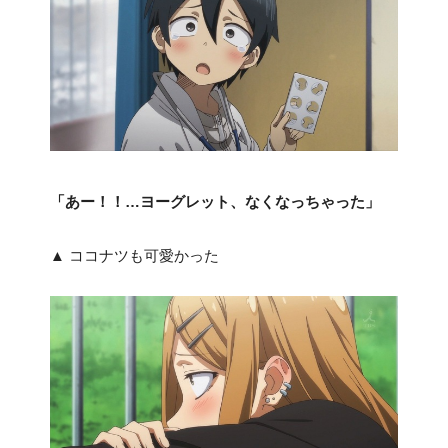
「あー！！…ヨーグレット、なくなっちゃった」
▲ ココナツも可愛かった