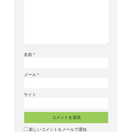
名前
*
メール
*
サイト
新しいコメントをメールで通知