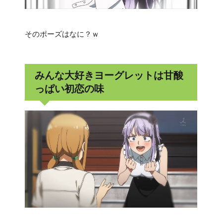
そのポーズはなに？ｗ
みんな大好きヨーグレットは甘酸
っぱい初恋の味