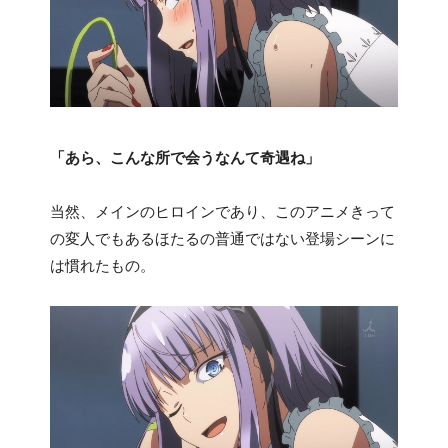
「あら、こんな所で会うなんて奇遇ね」
当然、メインのヒロインであり、このアニメきって
の変人でもあるほたるの普通ではない登場シーンに
は慣れたもの。