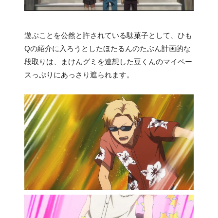
遊ぶことを公然と許されている駄菓子として、ひも
Qの紹介に入ろうとしたほたるんのたぶん計画的な
段取りは、まけんグミを連想した豆くんのマイペー
スっぷりにあっさり遮られます。