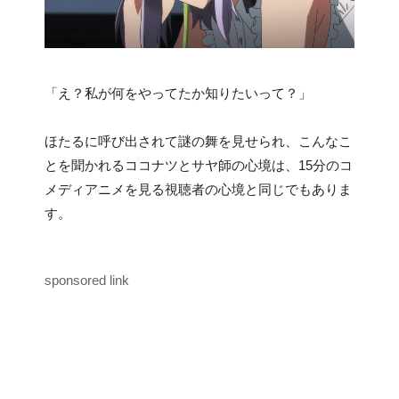
「え？私が何をやってたか知りたいって？」
ほたるに呼び出されて謎の舞を見せられ、こんなこ
とを聞かれるココナツとサヤ師の心境は、15分のコ
メディアニメを見る視聴者の心境と同じでもありま
す。
sponsored link