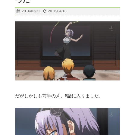
2016/02/22
2016/04/18
だがしかしも前半の〆、6話に入りました。