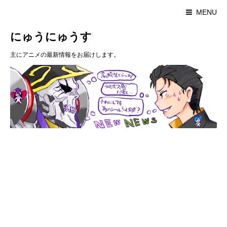
MENU
にゅうにゅうす
主にアニメの最新情報をお届けします。