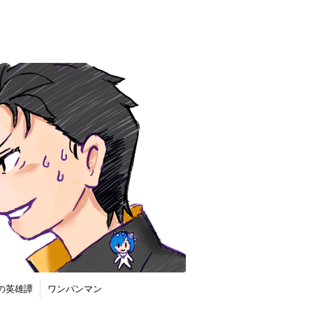
の英雄譚
ワンパンマン