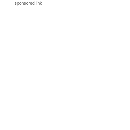
sponsored link