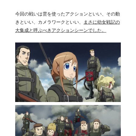
今回の戦いは雲を使ったアクションといい、その動
きといい、カメラワークといい、
まさに幼女戦記の
大集成と呼ぶべきアクションシーンでした。