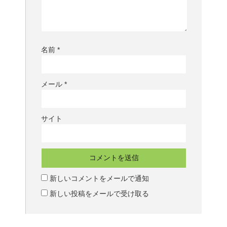
名前
*
メール
*
サイト
新しいコメントをメールで通知
新しい投稿をメールで受け取る