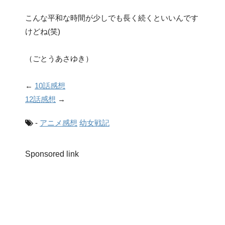
こんな平和な時間が少しでも長く続くといいんです
けどね(笑)
（ごとうあさゆき）
←
10話感想
12話感想
→
-
アニメ感想
幼女戦記
Sponsored link