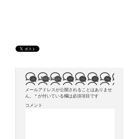
Message
メールアドレスが公開されることはありませ
ん。
*
が付いている欄は必須項目です
コメント