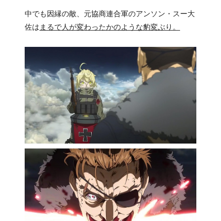
中でも因縁の敵、元協商連合軍のアンソン・スー大
佐は
まるで人が変わったかのような豹変ぶり。