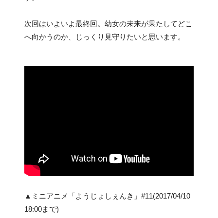
次回はいよいよ最終回。幼女の未来が果たしてどこ
へ向かうのか、じっくり見守りたいと思います。
▲ミニアニメ「ようじょしぇんき」#11(2017/04/10
18:00まで)