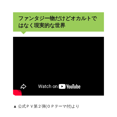
ファンタジー物だけどオカルトで
はなく現実的な世界
▲ 公式ＰＶ第２弾(ＯＰテーマ付)より