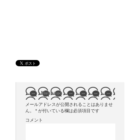
Message
メールアドレスが公開されることはありませ
ん。
*
が付いている欄は必須項目です
コメント