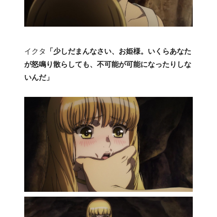
イクタ
「少しだまんなさい、お姫様。いくらあなた
が怒鳴り散らしても、不可能が可能になったりしな
いんだ」