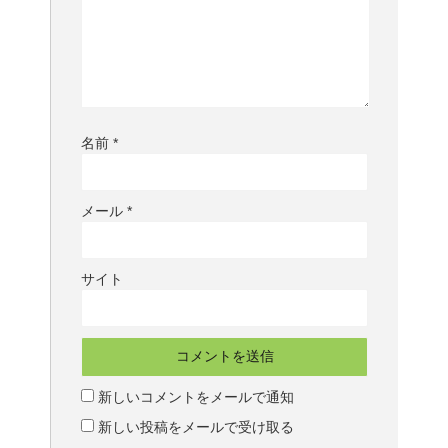
名前
*
メール
*
サイト
新しいコメントをメールで通知
新しい投稿をメールで受け取る