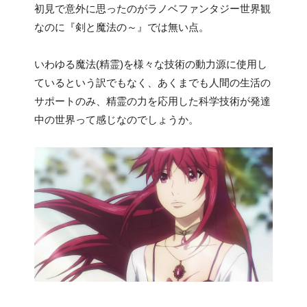
初見で意外に思ったのがラノベファンタジー世界観
なのに『剣と魔法の～』では無い点。
いわゆる魔法(精霊)を様々な技術の動力源に使用し
ているという訳でもなく、あくまでも人間の生活の
サポートのみ、精霊の力を応用した科学技術が発達
中の世界って感じなのでしょうか。