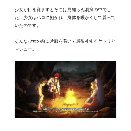
少女が目を覚ますとそこは見知らぬ洞窟の中でし
た。少女はハロに抱かれ、身体を暖かくして貰って
いたのです。
そんな少女の前に
片膝を着いて最敬礼するヤトリと
マシュー。