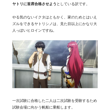
ヤトリに首席合格させよう
としている訳です。
やる気のないイクタはともかく、家のためとはいえ
ズルをできるヤトリシノは、見た目以上にかなり大
人っぽいヒロインですね。
一次試験に合格した二人は二次試験を受験するため
試験会場に向かう帆船に乗船します。