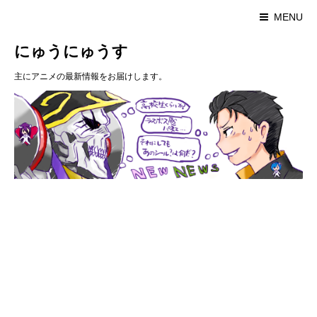
MENU
にゅうにゅうす
主にアニメの最新情報をお届けします。