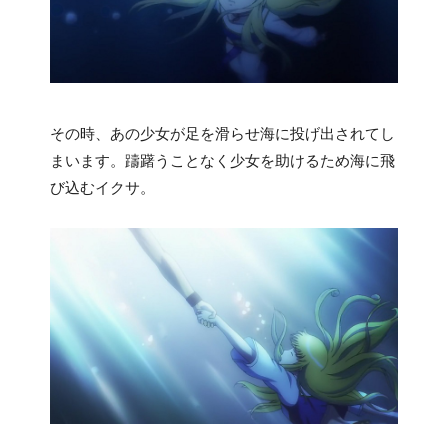
その時、あの少女が足を滑らせ海に投げ出されてし
まいます。躊躇うことなく少女を助けるため海に飛
び込むイクサ。