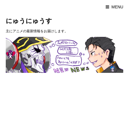
MENU
にゅうにゅうす
主にアニメの最新情報をお届けします。