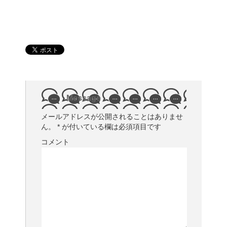
Message
メールアドレスが公開されることはありませ
ん。
*
が付いている欄は必須項目です
コメント