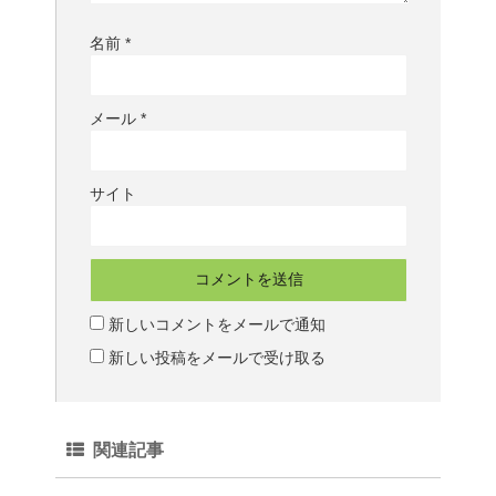
名前
*
メール
*
サイト
新しいコメントをメールで通知
新しい投稿をメールで受け取る
関連記事