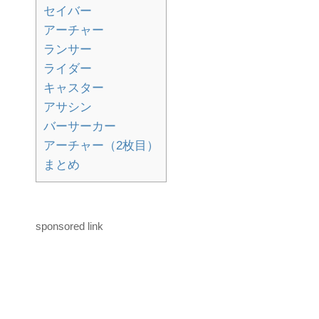
セイバー
アーチャー
ランサー
ライダー
キャスター
アサシン
バーサーカー
アーチャー（2枚目）
まとめ
sponsored link