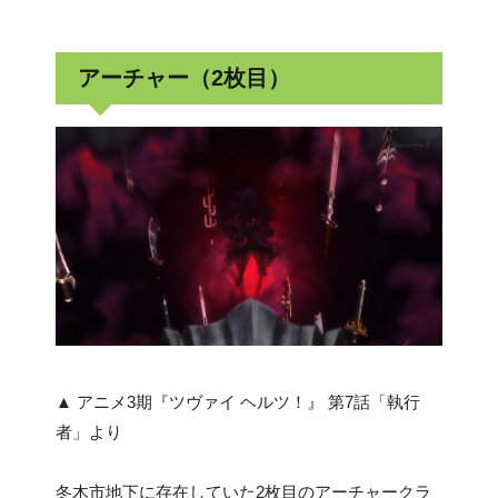
アーチャー（2枚目）
▲ アニメ3期『ツヴァイ ヘルツ！』 第7話「執行
者」より
冬木市地下に存在していた2枚目のアーチャークラ