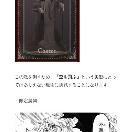
この敵を倒すため、
「空を飛ぶ」
という美遊にとっ
てはありえない魔術に挑戦することになります。
・限定展開