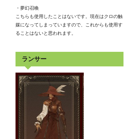
・夢幻召喚
こちらも使用したことはないです。現在はクロの触
媒になってしまっていますので、これからも使用す
ることはないと思われます。
ランサー