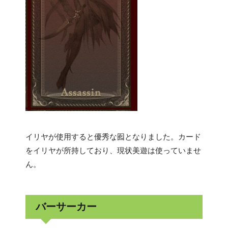
イリヤが使用すると優秀な囮となりました。カード
をイリヤが所持しており、現状美遊は使っていませ
ん。
バーサーカー