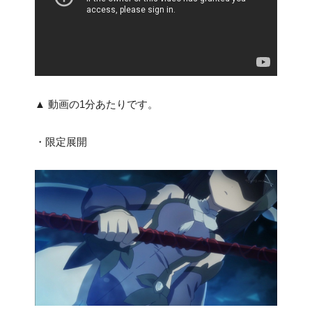
▲ 動画の1分あたりです。
・限定展開