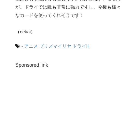
が。ドライでは敵も非常に強力ですし、今後も様々
なカードを使ってくれそうです！
（nekai）
-
アニメ
プリズマイリヤ ドライ!!
Sponsored link