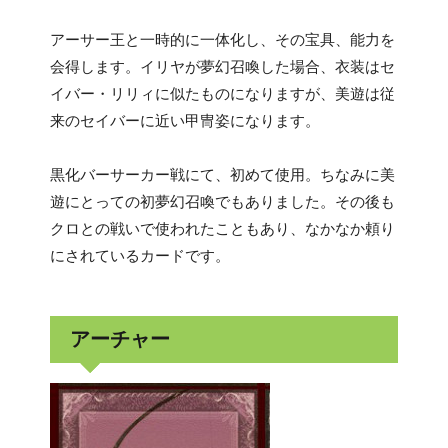
アーサー王と一時的に一体化し、その宝具、能力を
会得します。イリヤが夢幻召喚した場合、衣装はセ
イバー・リリィに似たものになりますが、美遊は従
来のセイバーに近い甲冑姿になります。
黒化バーサーカー戦にて、初めて使用。ちなみに美
遊にとっての初夢幻召喚でもありました。その後も
クロとの戦いで使われたこともあり、なかなか頼り
にされているカードです。
アーチャー