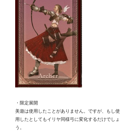
・限定展開
美遊は使用したことがありません。ですが、もし使
用したとしてもイリヤ同様弓に変化するだけでしょ
う。