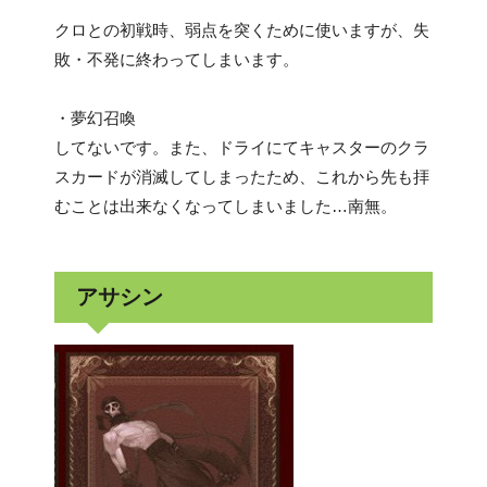
クロとの初戦時、弱点を突くために使いますが、失
敗・不発に終わってしまいます。
・夢幻召喚
してないです。また、ドライにてキャスターのクラ
スカードが消滅してしまったため、これから先も拝
むことは出来なくなってしまいました…南無。
アサシン