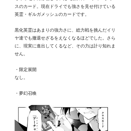
スのカード。現在ドライでも強さを見せ付けている
英霊・ギルガメッシュのカードです。
黒化英霊はあまりの強力さに、総力戦を挑んだイリ
ヤ達でも撤退せざるをえなくなるほどでした。さら
に、現実に進出してくるなど、その力は計り知れま
せん。
・限定展開
なし。
・夢幻召喚