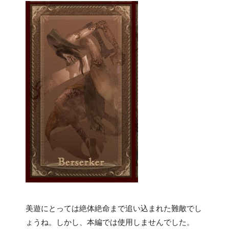
美遊にとっては絶体絶命まで追い込まれた難敵でし
ょうね。しかし、本編では使用しませんでした。