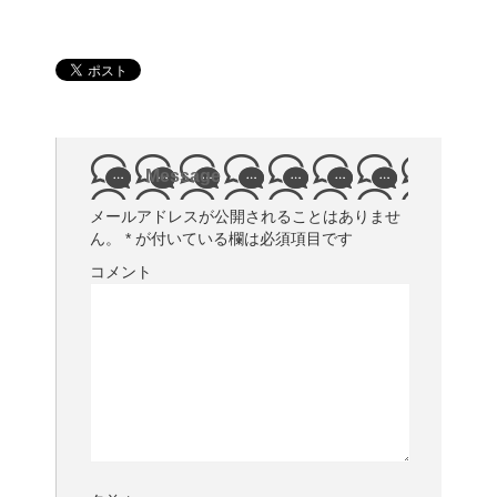
Message
メールアドレスが公開されることはありませ
ん。
*
が付いている欄は必須項目です
コメント