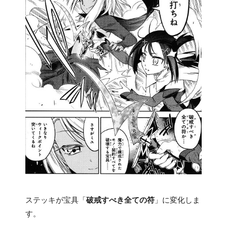
ステッキが宝具「
破戒すべき全ての符
」に変化しま
す。