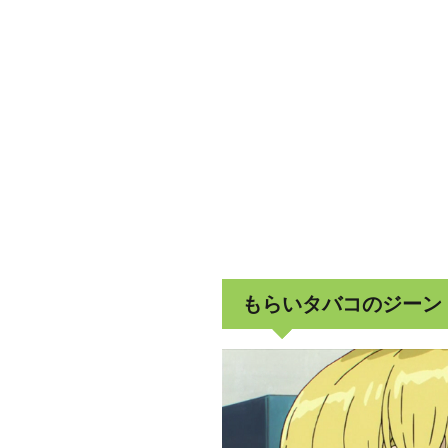
もらいタバコのジーン