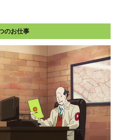
つのお仕事