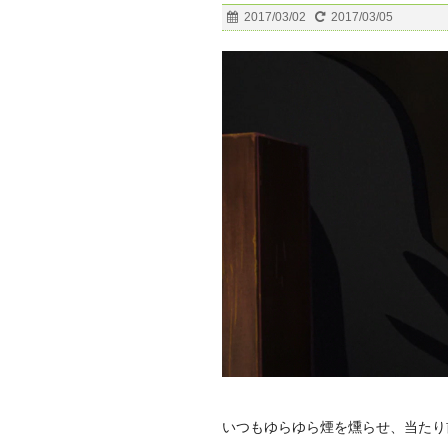
2017/03/02
2017/03/05
いつもゆらゆら煙を燻らせ、当たり