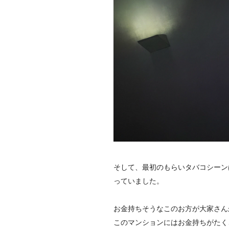
そして、最初のもらいタバコシーン
っていました。
お金持ちそうなこのお方が大家さん
このマンションにはお金持ちがたく