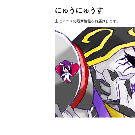
にゅうにゅうす
主にアニメの最新情報をお届けします。