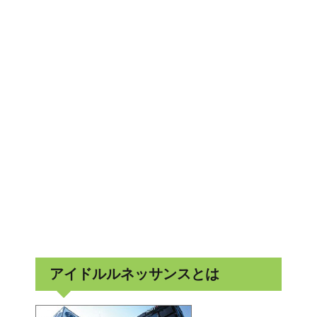
アイドルルネッサンスとは