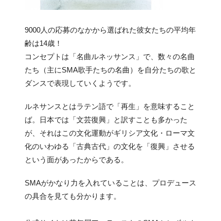
9000人の応募のなかから選ばれた彼女たちの平均年
齢は14歳！
コンセプトは「名曲ルネッサンス」で、数々の名曲
たち（主にSMA歌手たちの名曲）を自分たちの歌と
ダンスで表現していくようです。
ルネサンスとはラテン語で「再生」を意味すること
ば。日本では「文芸復興」と訳すことも多かった
が、それはこの文化運動がギリシア文化・ローマ文
化のいわゆる「古典古代」の文化を「復興」させる
という面があったからである。
SMAがかなり力を入れていることは、プロデュース
の具合を見ても分かります。