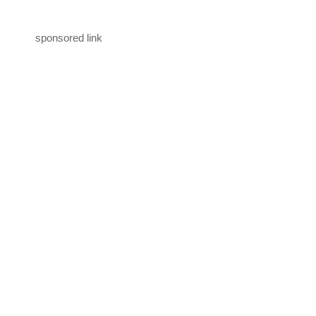
sponsored link