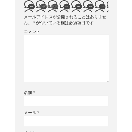
Message
メールアドレスが公開されることはありませ
ん。
*
が付いている欄は必須項目です
コメント
名前
*
メール
*