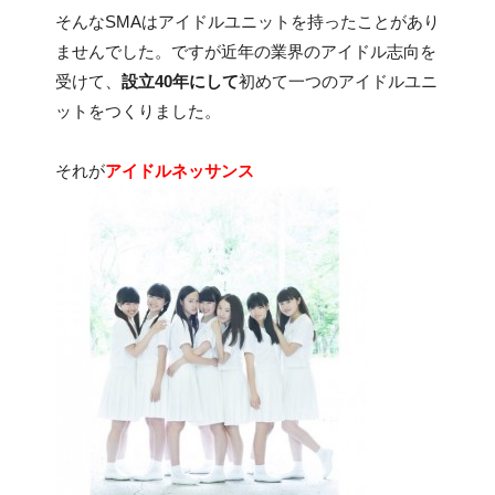
そんなSMAはアイドルユニットを持ったことがあり
ませんでした。ですが近年の業界のアイドル志向を
受けて、
設立40年にして
初めて一つのアイドルユニ
ットをつくりました。
それが
アイドルネッサンス